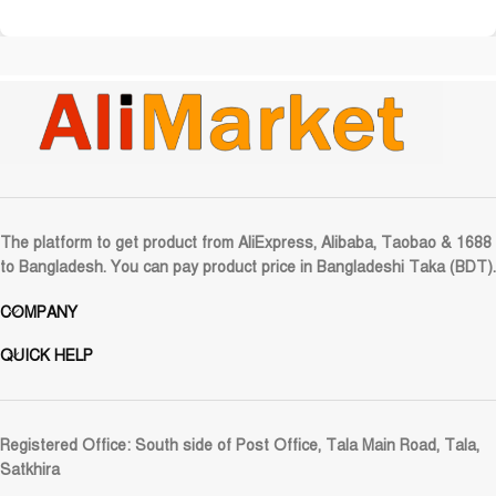
The platform to get product from AliExpress, Alibaba, Taobao & 1688
to Bangladesh. You can pay product price in Bangladeshi Taka (BDT).
COMPANY
QUICK HELP
Registered Office:
South side of Post Office, Tala Main Road, Tala,
Satkhira