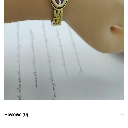
Reviews (0)