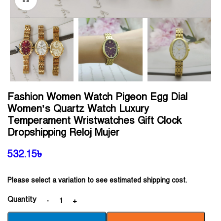
Fashion Women Watch Pigeon Egg Dial
Women’s Quartz Watch Luxury
Temperament Wristwatches Gift Clock
Dropshipping Reloj Mujer
532.15
৳
Please select a variation to see estimated shipping cost.
Quantity