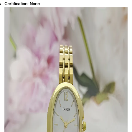
Certification:
None