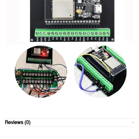
Reviews (0)