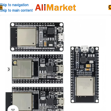
Skip to navigation
Skip to main content
Click to enlarge