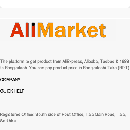
The platform to get product from AliExpress, Alibaba, Taobao & 1688
to Bangladesh. You can pay product price in Bangladeshi Taka (BDT).
COMPANY
QUICK HELP
Registered Office:
South side of Post Office, Tala Main Road, Tala,
Satkhira