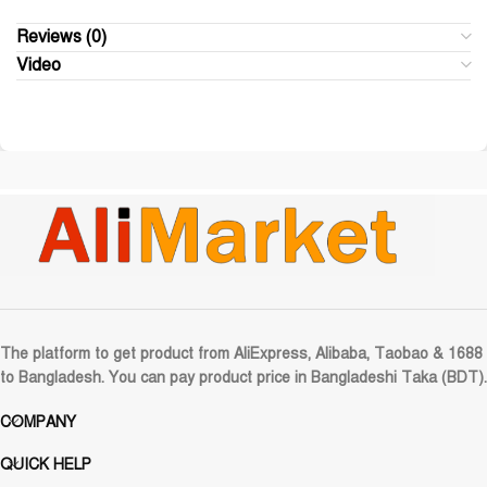
Reviews (0)
Video
The platform to get product from AliExpress, Alibaba, Taobao & 1688
to Bangladesh. You can pay product price in Bangladeshi Taka (BDT).
COMPANY
QUICK HELP