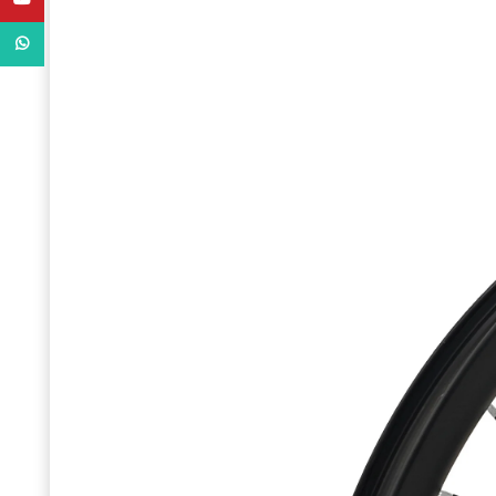
WhatsApp