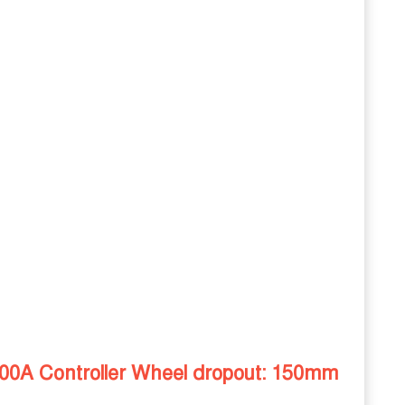
00A Controller Wheel dropout: 150mm