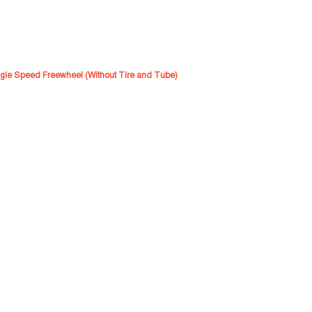
gle Speed Freewheel (Without Tire and Tube)