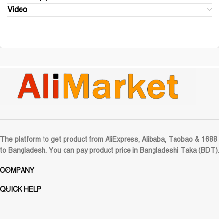
Video
The platform to get product from AliExpress, Alibaba, Taobao & 1688
to Bangladesh. You can pay product price in Bangladeshi Taka (BDT).
COMPANY
QUICK HELP