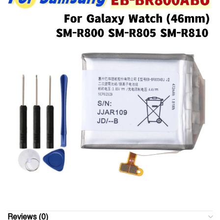
Reviews (0)