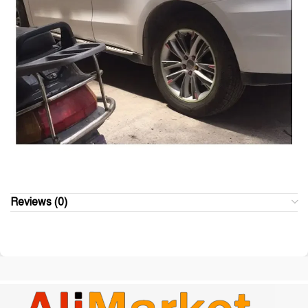
Reviews (0)