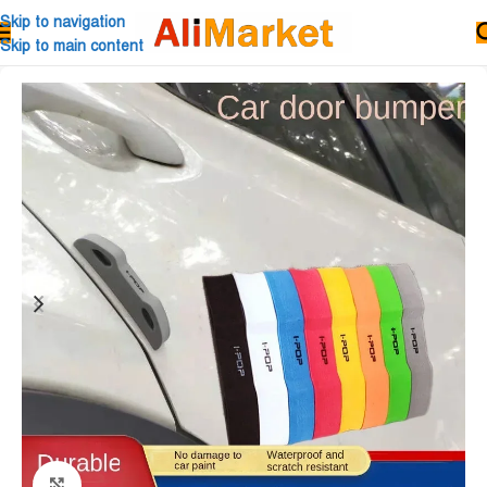
Skip to navigation
Skip to main content
Click to enlarge