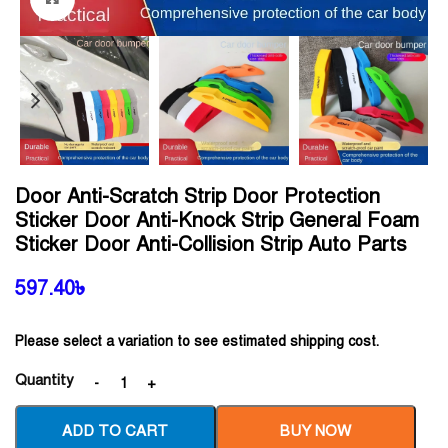
Door Anti-Scratch Strip Door Protection
Sticker Door Anti-Knock Strip General Foam
Sticker Door Anti-Collision Strip Auto Parts
597.40
৳
Please select a variation to see estimated shipping cost.
Quantity
ADD TO CART
BUY NOW