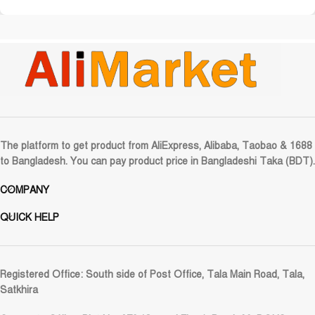
The platform to get product from AliExpress, Alibaba, Taobao & 1688
to Bangladesh. You can pay product price in Bangladeshi Taka (BDT).
COMPANY
QUICK HELP
Registered Office:
South side of Post Office, Tala Main Road, Tala,
Satkhira