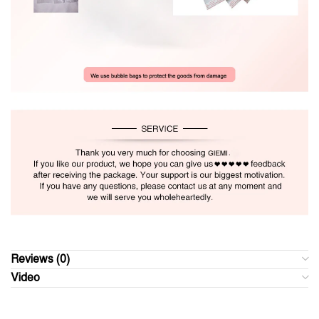
Reviews (0)
Video