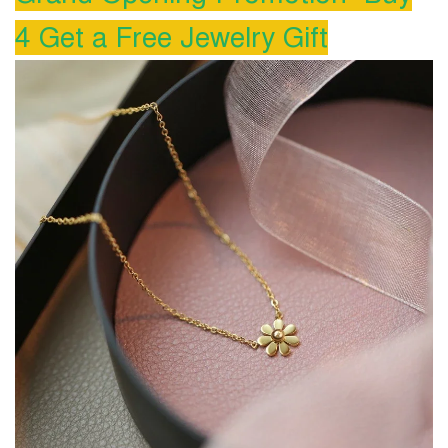
4 Get a Free Jewelry Gift