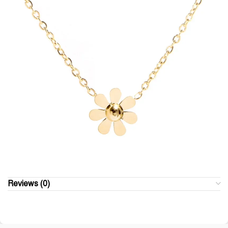
Reviews (0)