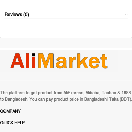
Reviews (0)
The platform to get product from AliExpress, Alibaba, Taobao & 1688
to Bangladesh. You can pay product price in Bangladeshi Taka (BDT).
COMPANY
QUICK HELP