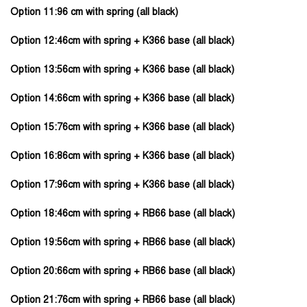
Option 11:96 cm with spring (all black)
Option 12:46cm with spring + K366 base (all black)
Option 13:56cm with spring + K366 base (all black)
Option 14:66cm with spring + K366 base (all black)
Option 15:76cm with spring + K366 base (all black)
Option 16:86cm with spring + K366 base (all black)
Option 17:96cm with spring + K366 base (all black)
Option 18:46cm with spring + RB66 base (all black)
Option 19:56cm with spring + RB66 base (all black)
Option 20:66cm with spring + RB66 base (all black)
Option 21:76cm with spring + RB66 base (all black)