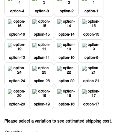
option-4
option-3
option-2
option-1
option-16
option-15
option-14
option-13
option-12
option-11
option-10
option-9
option-24
option-23
option-22
option-21
option-20
option-19
option-18
option-17
Please select a variation to see estimated shipping cost.