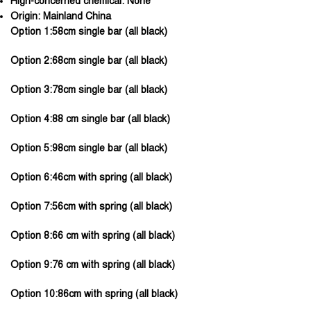
High-concerned chemical:
None
Origin:
Mainland China
Option 1:58cm single bar (all black)
Option 2:68cm single bar (all black)
Option 3:78cm single bar (all black)
Option 4:88 cm single bar (all black)
Option 5:98cm single bar (all black)
Option 6:46cm with spring (all black)
Option 7:56cm with spring (all black)
Option 8:66 cm with spring (all black)
Option 9:76 cm with spring (all black)
Option 10:86cm with spring (all black)