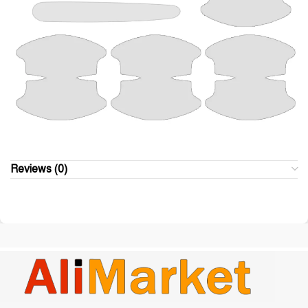
Reviews (0)