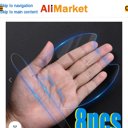
Skip to navigation
Skip to main content
Click to enlarge