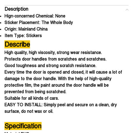
Description
Hign-concerned Chemical:
None
Sticker Placement:
The Whole Body
Origin:
Mainland China
Item Type:
Stickers
Describe
High quality, high viscosity, strong wear resistance.
Protects door handles from scratches and scratches.
Good toughness and strong scratch resistance.
Every time the door is opened and closed, it will cause a lot of
damage to the door handle. With the help of high-quality
protective film, the paint around the door handle will be
prevented from being scratched.
Suitable for all kinds of cars.
EASY TO INSTALL: Simply peel and secure on a clean, dry
surface, do not wax or oil.
Specification