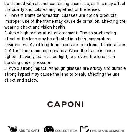
be cleaned with alcohol-containing chemicals, as this may affect 
2. Prevent frame deformation: Glasses are optical products. 
Improper use of the frame may cause deformation, affecting the 
3. Avoid high temperature environment: The color-changing 
effect of the lens may be affected in a high temperature 
environment. Avoid long-term exposure to extreme temperatures. 
4. Adjust the frame appropriately: When the frame is loose, 
tighten it evenly, but not too tight, to prevent the lens from 
bursting under pressure. 
5. Avoid strong impact: Although glasses are sturdy and durable, 
strong impact may cause the lens to break, affecting the use 
effect and safety.