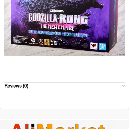
Reviews (0)