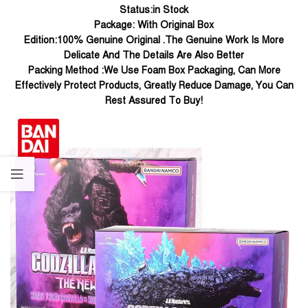
Status:in Stock
Package: With Original Box
Edition:100% Genuine Original .The Genuine Work Is More
Delicate And The Details Are Also Better
Packing Method :We Use Foam Box Packaging, Can More
Effectively Protect Products, Greatly Reduce Damage, You Can
Rest Assured To Buy!