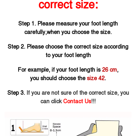
correct size:
Step 1. Please measure your foot length
carefully,when you choose the size.
Step 2. Please choose the correct size according
to your foot length
For example, if your foot length is
26 cm
,
you should choose the
size 42
.
Step 3.
If you are not sure of the correct size, you
can click
Contact Us
!!!