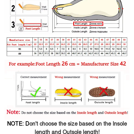
NOTE: D
on't choose the size based on the Insole
length and Outsole length!