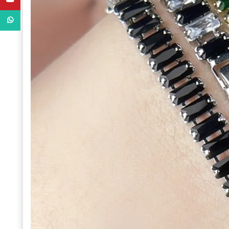
WhatsApp