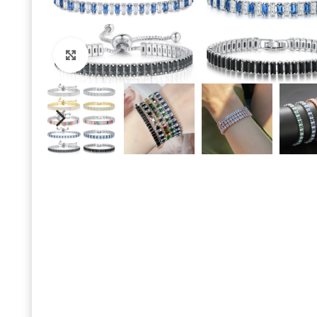
Click to enlarge