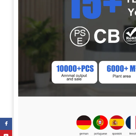
Facebook
YouTube