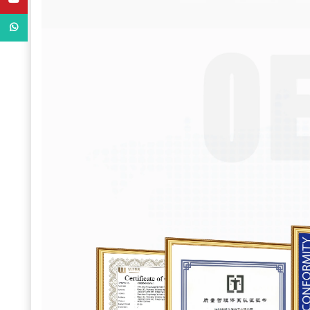
WhatsApp