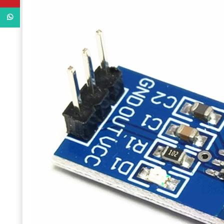
WhatsApp