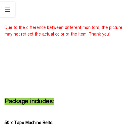
Due to the difference between different monitors, the picture
may not reflect the actual color of the item. Thank you!
Package includes:
50 x Tape Machine Belts