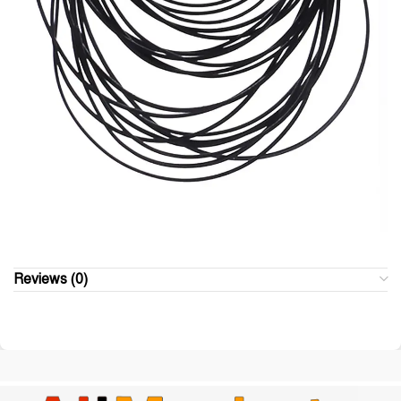
Reviews (0)