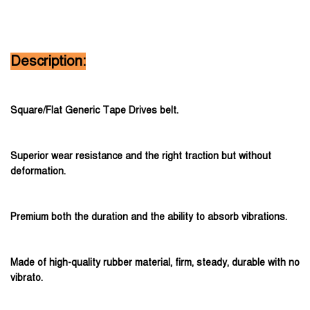
Description:
Square/Flat Generic Tape Drives belt.
Superior wear resistance and the right traction but without
deformation.
Premium both the duration and the ability to absorb vibrations.
Made of high-quality rubber material, firm, steady, durable with no
vibrato.