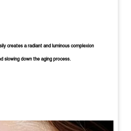
asily creates a radiant and luminous complexion
and slowing down the aging process.