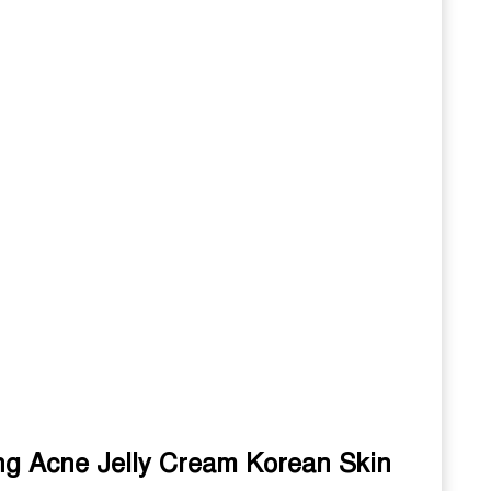
ing Acne Jelly Cream Korean Skin