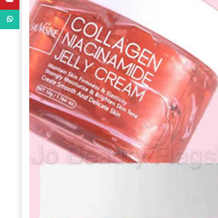
WhatsApp