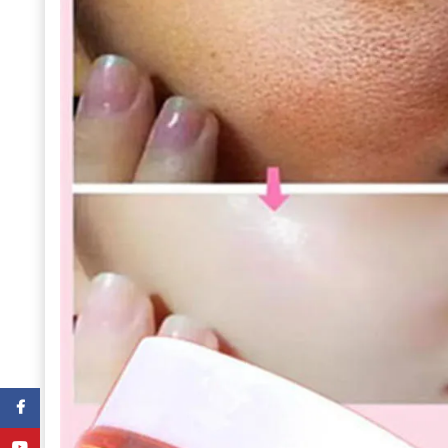
Facebook
YouTube