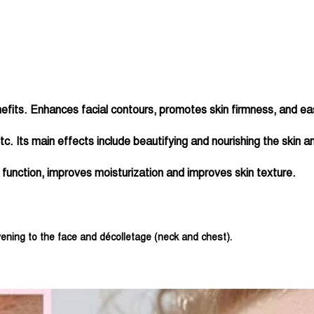
enefits. Enhances facial contours, promotes skin firmness, and e
tc. Its main effects include beautifying and nourishing the skin 
 function, improves moisturization and improves skin texture.
ening to the face and décolletage (neck and chest).