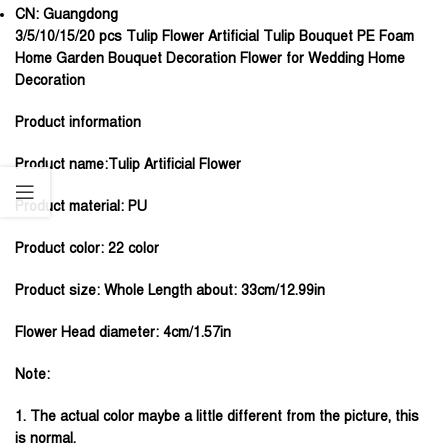
CN:
Guangdong
3/5/10/15/20 pcs Tulip Flower Artificial Tulip Bouquet PE Foam
Home Garden Bouquet Decoration Flower for Wedding Home
Decoration
Product information
Product name:Tulip Artificial Flower
Product material: PU
Product color: 22 color
Product size: Whole Length about: 33cm/12.99in
Flower Head diameter: 4cm/1.57in
Note:
1. The actual color maybe a little different from the picture, this
is normal.