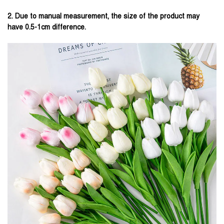
2. Due to manual measurement, the size of the product may
have 0.5-1cm difference.