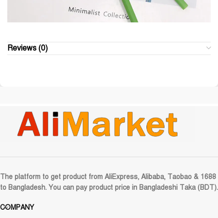
Reviews (0)
The platform to get product from AliExpress, Alibaba, Taobao & 1688
to Bangladesh. You can pay product price in Bangladeshi Taka (BDT).
COMPANY