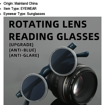
Origin:
Mainland China
Item Type:
EYEWEAR
Eyewear Type:
Sunglasses