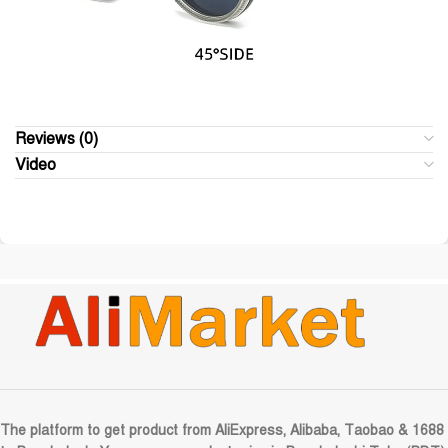
Reviews (0)
Video
The platform to get product from AliExpress, Alibaba, Taobao & 1688