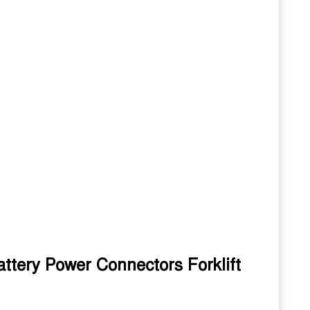
ttery Power Connectors Forklift