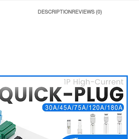
DESCRIPTION
REVIEWS (0)