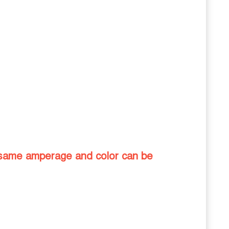
 same amperage and color can be