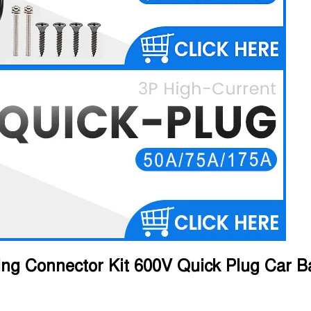
ng Connector Kit 600V Quick Plug Car Ba