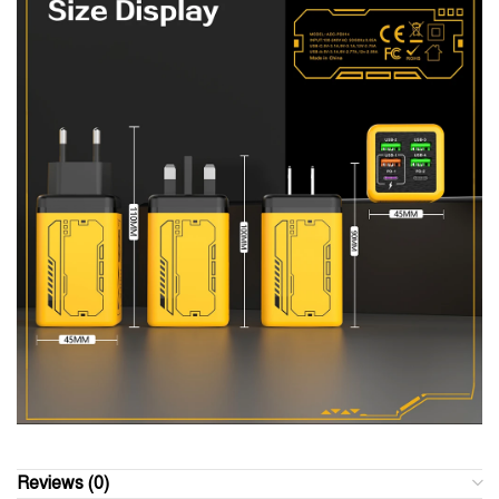
Reviews (0)