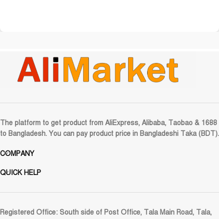
The platform to get product from AliExpress, Alibaba, Taobao & 1688
to Bangladesh. You can pay product price in Bangladeshi Taka (BDT).
COMPANY
QUICK HELP
Registered Office:
South side of Post Office, Tala Main Road, Tala,