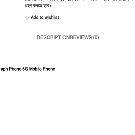
গ্রহণ করতে হবে।
Add to wishlist
DESCRIPTION
REVIEWS (0)
raph Phone,5G Mobile Phone