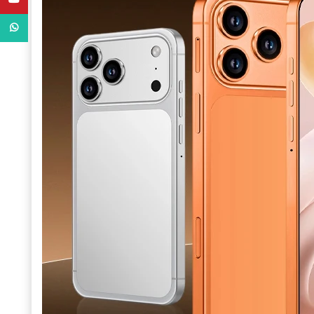
WhatsApp