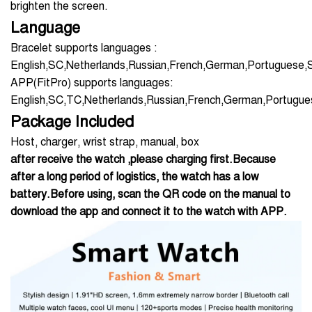
brighten the screen.
Language
Bracelet supports languages :
English,SC,Netherlands,Russian,French,German,Portuguese,S
APP(FitPro) supports languages:
English,SC,TC,Netherlands,Russian,French,German,Portugues
Package Included
Host, charger, wrist strap, manual, box
after receive the watch ,please charging first.Because
after a long period of logistics, the watch has a low
battery.Before using, scan the QR code on the manual to
download the app and connect it to the watch with APP.