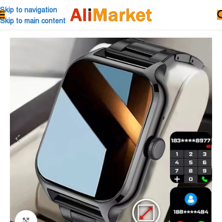
Skip to navigation
Skip to main content
Click to enlarge