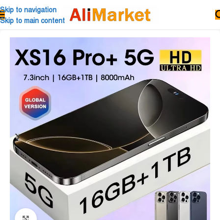
Skip to navigation
Skip to main content
Click to enlarge