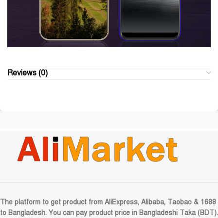
Reviews (0)
The platform to get product from AliExpress, Alibaba, Taobao & 1688
to Bangladesh. You can pay product price in Bangladeshi Taka (BDT).