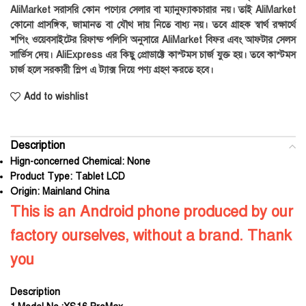
AliMarket সরাসরি কোন পণ্যের সেলার বা ম্যানুফ্যাকচারার নয়। তাই AliMarket
কোনো প্রাসঙ্গিক, জামানত বা যৌথ দায় নিতে বাধ্য নয়। তবে গ্রাহক স্বার্থ রক্ষার্থে
শপিং ওয়েবসাইটের রিফান্ড পলিসি অনুসারে AliMarket বিফর এবং আফটার সেলস
সার্ভিস দেয়। AliExpress এর কিছু প্রোডাক্টে কাস্টমস চার্জ যুক্ত হয়। তবে কাস্টমস
চার্জ হলে সরকারী স্লিপ এ ট্যাক্স দিয়ে পণ্য গ্রহণ করতে হবে।
Add to wishlist
Description
Hign-concerned Chemical:
None
Product Type:
Tablet LCD
Origin:
Mainland China
This is an Android phone produced by our
factory ourselves, without a brand. Thank
you
Description