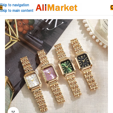
Skip to navigation
Skip to main content
Click to enlarge