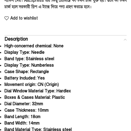
সার্ভিস দেয়। AliExpress এর কিছু প্রোডাক্টে কাস্টমস চার্জ যুক্ত হয়। তবে কাস্টমস
চার্জ হলে সরকারী স্লিপ এ ট্যাক্স দিয়ে পণ্য গ্রহণ করতে হবে।
Add to wishlist
Description
High-concerned chemical:
None
Display Type:
Needle
Band type:
Stainless steel
Display Type:
Numberless
Case Shape:
Rectangle
Battery Included:
Yes
Movement origin:
CN (Origin)
Dial Window Material Type:
Hardlex
Boxes & Cases Material:
Plastic
Dial Diameter:
32mm
Case Thickness:
10mm
Band Length:
18cm
Band Width:
14mm
Band Material Type:
Stainless steel