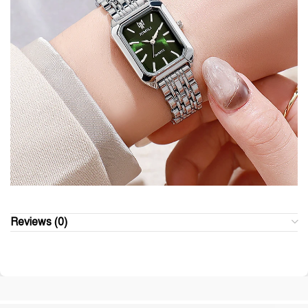
Reviews (0)