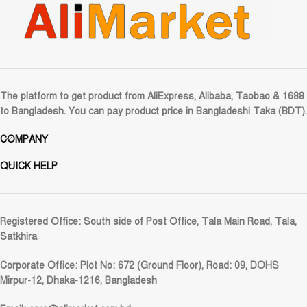
The platform to get product from AliExpress, Alibaba, Taobao & 1688
to Bangladesh. You can pay product price in Bangladeshi Taka (BDT).
COMPANY
QUICK HELP
Registered Office:
South side of Post Office, Tala Main Road, Tala,
Satkhira
Corporate Office:
Plot No: 672 (Ground Floor), Road: 09, DOHS
Mirpur-12, Dhaka-1216, Bangladesh