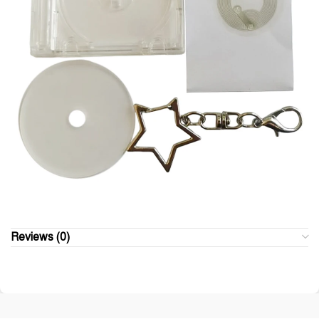
Reviews (0)