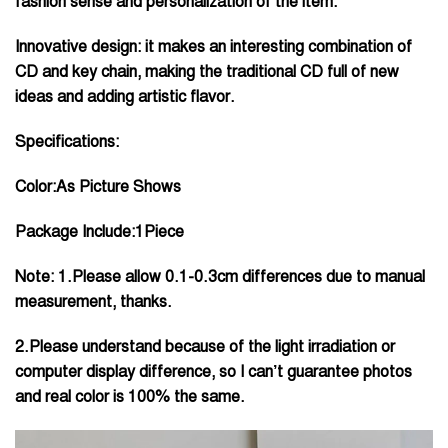
fashion sense and personalization of the item.
Innovative design: it makes an interesting combination of
CD and key chain, making the traditional CD full of new
ideas and adding artistic flavor.
Specifications:
Color:As Picture Shows
Package Include:1Piece
Note: 1.Please allow 0.1-0.3cm differences due to manual
measurement, thanks.
2.Please understand because of the light irradiation or
computer display difference, so I can’t guarantee photos
and real color is 100% the same.