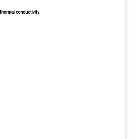
thermal conductivity.