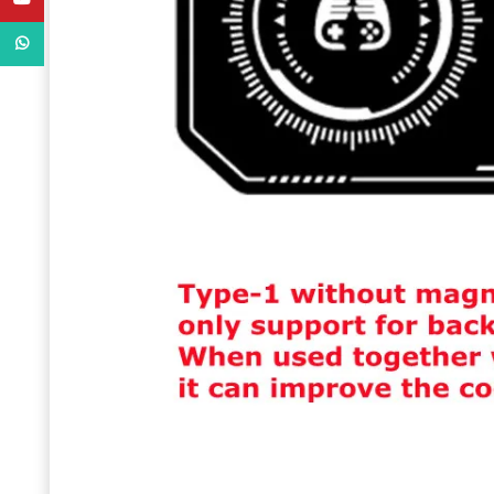
WhatsApp