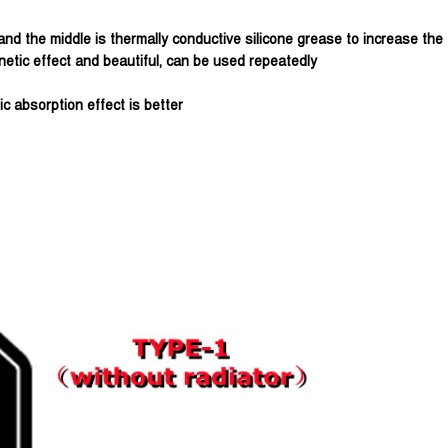
d the middle is thermally conductive silicone grease to increase the 
netic effect and beautiful, can be used repeatedly
 absorption effect is better