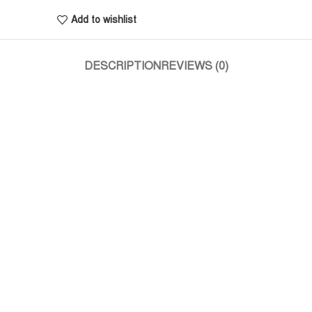
Add to wishlist
DESCRIPTION
REVIEWS (0)