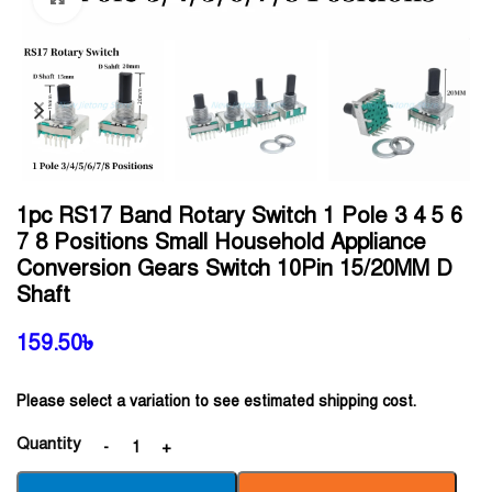
1pc RS17 Band Rotary Switch 1 Pole 3 4 5 6
7 8 Positions Small Household Appliance
Conversion Gears Switch 10Pin 15/20MM D
Shaft
159.50
৳
Please select a variation to see estimated shipping cost.
Quantity