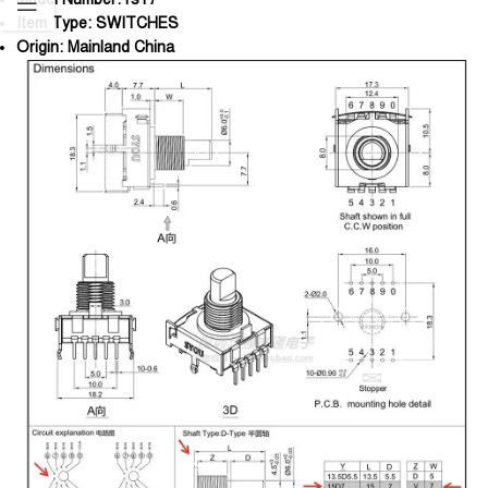
Item Type:
SWITCHES
Origin:
Mainland China