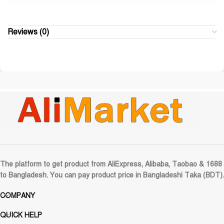
Reviews (0)
The platform to get product from AliExpress, Alibaba, Taobao & 1688
to Bangladesh. You can pay product price in Bangladeshi Taka (BDT).
COMPANY
QUICK HELP