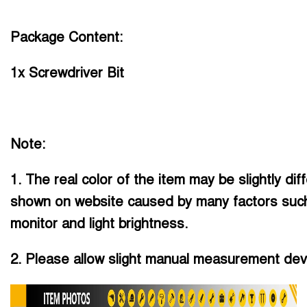
Package Content:
1x Screwdriver Bit
Note:
1. The real color of the item may be slightly dif
shown on website caused by many factors such
monitor and light brightness.
2. Please allow slight manual measurement devi