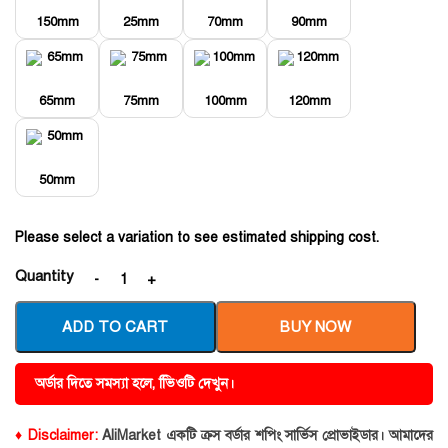
150mm
25mm
70mm
90mm
65mm
75mm
100mm
120mm
50mm
Please select a variation to see estimated shipping cost.
Quantity
ADD TO CART
BUY NOW
অর্ডার দিতে সমস্যা হলে, ভিিওটি দেখুন।
♦ Disclaimer:
AliMarket একটি ক্রস বর্ডার শপিং সার্ভিস প্রোভাইডার। আমাদের