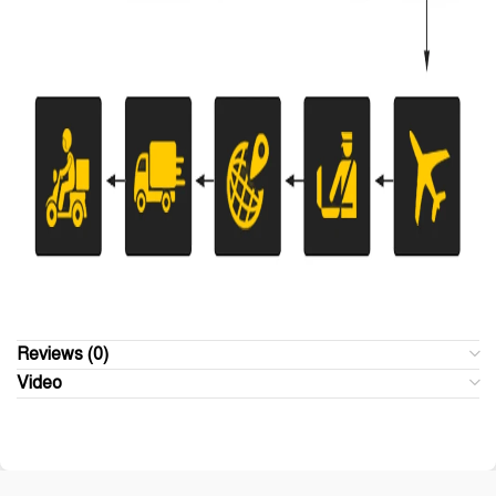
Reviews (0)
Video