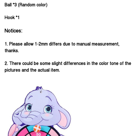
Ball *3 (Random color)
Hook *1
Notices:
1. Please allow 1-2mm differs due to manual measurement,
thanks.
2. There could be some slight differences in the color tone of the
pictures and the actual item.