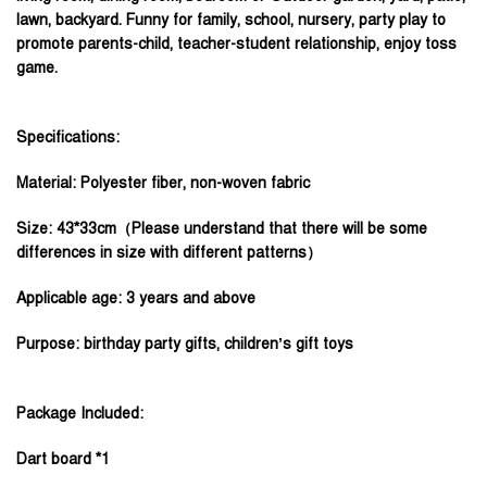
lawn, backyard. Funny for family, school, nursery, party play to
promote parents-child, teacher-student relationship, enjoy toss
game.
Specifications:
Material: Polyester fiber, non-woven fabric
Size: 43*33cm
（Please understand that there will be some
differences in size with different patterns）
Applicable age: 3 years and above
Purpose: birthday party gifts, children’s gift toys
Package Included:
Dart board *1