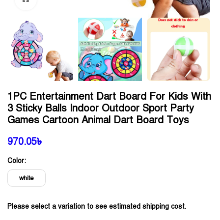
1PC Entertainment Dart Board For Kids With
3 Sticky Balls Indoor Outdoor Sport Party
Games Cartoon Animal Dart Board Toys
970.05
৳
Color:
white
Please select a variation to see estimated shipping cost.