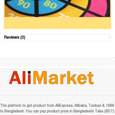
Reviews (0)
The platform to get product from AliExpress, Alibaba, Taobao & 1688
to Bangladesh. You can pay product price in Bangladeshi Taka (BDT).