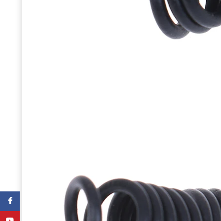
Facebook
YouTube