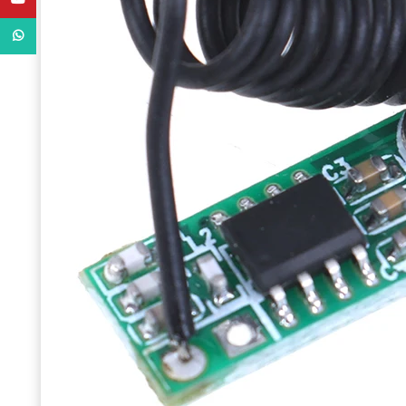
WhatsApp