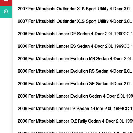
2007 For Mitsubishi Outlander XLS Sport Utility 4-Door 3.
WhatsApp
2007 For Mitsubishi Outlander XLS Sport Utility 4-Door 3.
2006 For Mitsubishi Lancer DE Sedan 4-Door 2.0L 1999CC 1
2006 For Mitsubishi Lancer ES Sedan 4-Door 2.0L 1999CC 1
2006 For Mitsubishi Lancer Evolution MR Sedan 4-Door 2.
2006 For Mitsubishi Lancer Evolution RS Sedan 4-Door 2.
2006 For Mitsubishi Lancer Evolution SE Sedan 4-Door 2.
2006 For Mitsubishi Lancer Evolution Sedan 4-Door 2.0L 
2006 For Mitsubishi Lancer LS Sedan 4-Door 2.0L 1999CC 1
2006 For Mitsubishi Lancer OZ Rally Sedan 4-Door 2.0L 19