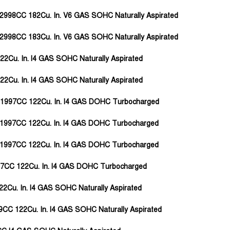
0L 2998CC 182Cu. In. V6 GAS SOHC Naturally Aspirated
0L 2998CC 183Cu. In. V6 GAS SOHC Naturally Aspirated
22Cu. In. l4 GAS SOHC Naturally Aspirated
22Cu. In. l4 GAS SOHC Naturally Aspirated
0L 1997CC 122Cu. In. l4 GAS DOHC Turbocharged
0L 1997CC 122Cu. In. l4 GAS DOHC Turbocharged
0L 1997CC 122Cu. In. l4 GAS DOHC Turbocharged
1997CC 122Cu. In. l4 GAS DOHC Turbocharged
22Cu. In. l4 GAS SOHC Naturally Aspirated
99CC 122Cu. In. l4 GAS SOHC Naturally Aspirated