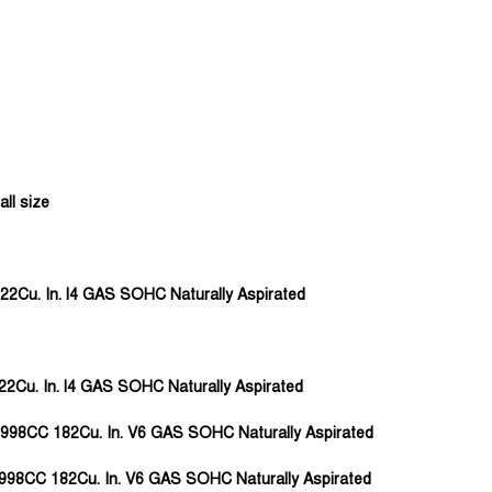
ll size
22Cu. In. l4 GAS SOHC Naturally Aspirated
22Cu. In. l4 GAS SOHC Naturally Aspirated
L 2998CC 182Cu. In. V6 GAS SOHC Naturally Aspirated
L 2998CC 182Cu. In. V6 GAS SOHC Naturally Aspirated