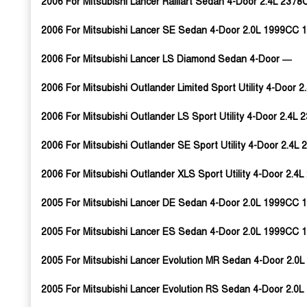
2006 For Mitsubishi Lancer Ralliart Sedan 4-Door 2.4L 237
2006 For Mitsubishi Lancer SE Sedan 4-Door 2.0L 1999CC 1
2006 For Mitsubishi Lancer LS Diamond Sedan 4-Door —
2006 For Mitsubishi Outlander Limited Sport Utility 4-Door
2006 For Mitsubishi Outlander LS Sport Utility 4-Door 2.4
2006 For Mitsubishi Outlander SE Sport Utility 4-Door 2.4
2006 For Mitsubishi Outlander XLS Sport Utility 4-Door 2.
2005 For Mitsubishi Lancer DE Sedan 4-Door 2.0L 1999CC 1
2005 For Mitsubishi Lancer ES Sedan 4-Door 2.0L 1999CC 1
2005 For Mitsubishi Lancer Evolution MR Sedan 4-Door 2.
2005 For Mitsubishi Lancer Evolution RS Sedan 4-Door 2.