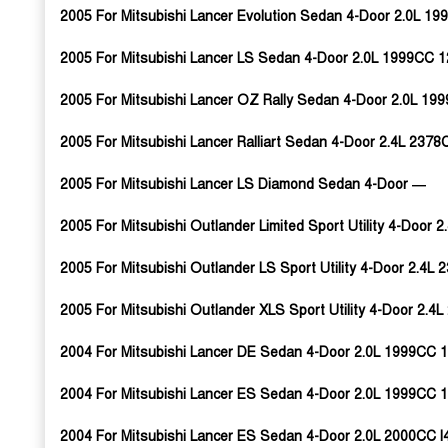
2005 For Mitsubishi Lancer Evolution Sedan 4-Door 2.0L 
2005 For Mitsubishi Lancer LS Sedan 4-Door 2.0L 1999CC 1
2005 For Mitsubishi Lancer OZ Rally Sedan 4-Door 2.0L 19
2005 For Mitsubishi Lancer Ralliart Sedan 4-Door 2.4L 237
2005 For Mitsubishi Lancer LS Diamond Sedan 4-Door —
2005 For Mitsubishi Outlander Limited Sport Utility 4-Door
2005 For Mitsubishi Outlander LS Sport Utility 4-Door 2.4
2005 For Mitsubishi Outlander XLS Sport Utility 4-Door 2.
2004 For Mitsubishi Lancer DE Sedan 4-Door 2.0L 1999CC 1
2004 For Mitsubishi Lancer ES Sedan 4-Door 2.0L 1999CC 1
2004 For Mitsubishi Lancer ES Sedan 4-Door 2.0L 2000CC 