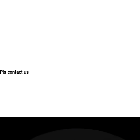
Pls contact us