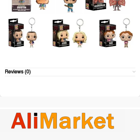
Reviews (0)