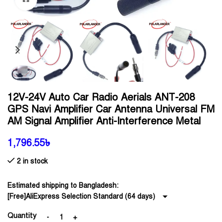
12V-24V Auto Car Radio Aerials ANT-208
GPS Navi Amplifier Car Antenna Universal FM
AM Signal Amplifier Anti-Interference Metal
1,796.55
৳
2 in stock
Estimated shipping to Bangladesh:
[Free]AliExpress Selection Standard (64 days)
Quantity