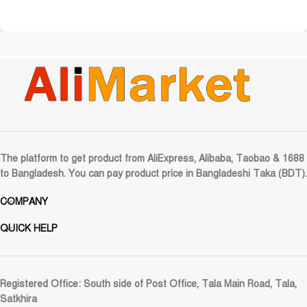
The platform to get product from AliExpress, Alibaba, Taobao & 1688
to Bangladesh. You can pay product price in Bangladeshi Taka (BDT).
COMPANY
QUICK HELP
Registered Office:
South side of Post Office, Tala Main Road, Tala,
Satkhira