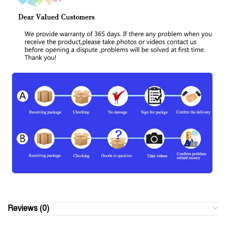
Reviews (0)