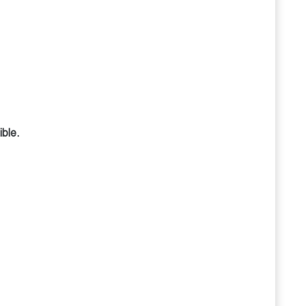
ible.