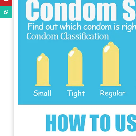
WhatsApp