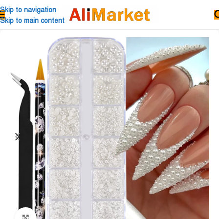
Skip to navigation
Skip to main content
Click to enlarge