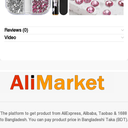
Reviews (0)
Video
The platform to get product from AliExpress, Alibaba, Taobao & 1688
to Bangladesh. You can pay product price in Bangladeshi Taka (BDT).