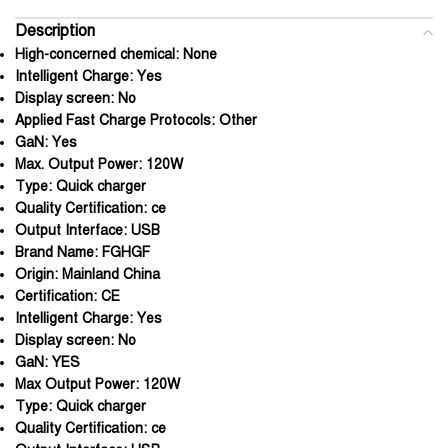
Description
High-concerned chemical:
None
Intelligent Charge:
Yes
Display screen:
No
Applied Fast Charge Protocols:
Other
GaN:
Yes
Max. Output Power:
120W
Type:
Quick charger
Quality Certification:
ce
Output Interface:
USB
Brand Name:
FGHGF
Origin:
Mainland China
Certification:
CE
Intelligent Charge:
Yes
Display screen:
No
GaN:
YES
Max Output Power:
120W
Type:
Quick charger
Quality Certification:
ce