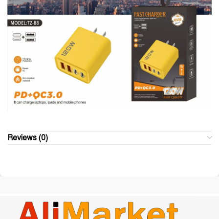
Reviews (0)