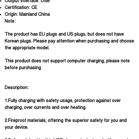
Output Interface:
USB
Certification:
CE
Origin:
Mainland China
Note:
The product has EU plugs and US plugs, but does not have
Korean plugs. Please pay attention when purchasing and choose
the appropriate model.
This product does not support computer charging, please note
before purchasing
Description:
1.Fully charging with safety usage, protection against over
charging, over currents and over heating.
2.Fireproof materials, offering the superior safety for you and
your device.