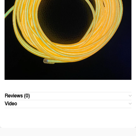
Reviews (0)
Video