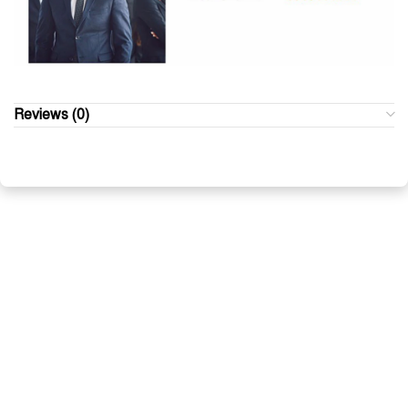
Reviews (0)