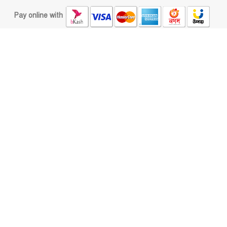
Pay online with