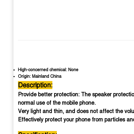
High-concerned chemical:
None
Origin:
Mainland China
Description:
Provide better protection: The speaker protecti
normal use of the mobile phone.
Very light and thin, and does not affect the vo
Effectively protect your phone from particles an