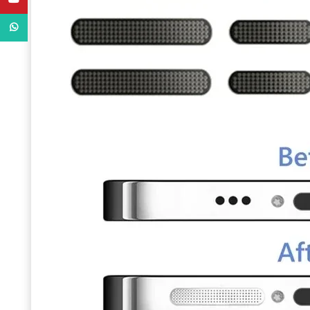
WhatsApp