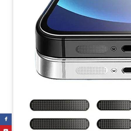
Facebook
YouTube